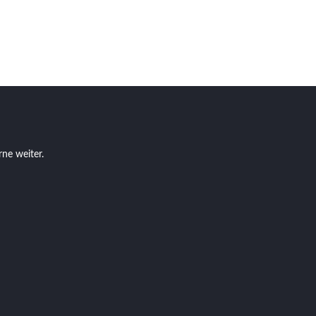
rne weiter.