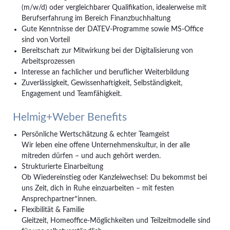
(m/w/d) oder vergleichbarer Qualifikation, idealerweise mit
Berufserfahrung im Bereich Finanzbuchhaltung
Gute Kenntnisse der DATEV-Programme sowie MS-Office
sind von Vorteil
Bereitschaft zur Mitwirkung bei der Digitalisierung von
Arbeitsprozessen
Interesse an fachlicher und beruflicher Weiterbildung
Zuverlässigkeit, Gewissenhaftigkeit, Selbständigkeit,
Engagement und Teamfähigkeit.
Helmig+Weber Benefits
Persönliche Wertschätzung & echter Teamgeist
Wir leben eine offene Unternehmenskultur, in der alle
mitreden dürfen – und auch gehört werden.
Strukturierte Einarbeitung
Ob Wiedereinstieg oder Kanzleiwechsel: Du bekommst bei
uns Zeit, dich in Ruhe einzuarbeiten – mit festen
Ansprechpartner*innen.
Flexibilität & Familie
Gleitzeit, Homeoffice-Möglichkeiten und Teilzeitmodelle sind