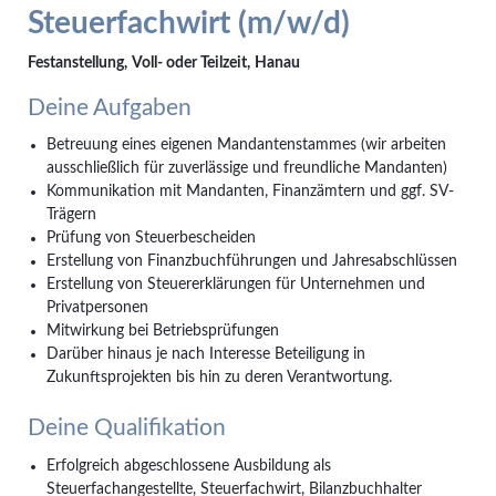
Instagram
Steuerfachwirt (m/w/d)
Festanstellung
Voll- oder Teilzeit
Hanau
Deine Aufgaben
Betreuung eines eigenen Mandantenstammes (wir arbeiten
ausschließlich für zuverlässige und freundliche Mandanten)
Kommunikation mit Mandanten, Finanzämtern und ggf. SV-
Trägern
Prüfung von Steuerbescheiden
Erstellung von Finanzbuchführungen und Jahresabschlüssen
Erstellung von Steuererklärungen für Unternehmen und
Privatpersonen
Mitwirkung bei Betriebsprüfungen
Darüber hinaus je nach Interesse Beteiligung in
Zukunftsprojekten bis hin zu deren Verantwortung.
Deine Qualifikation
Erfolgreich abgeschlossene Ausbildung als
Steuerfachangestellte, Steuerfachwirt, Bilanzbuchhalter