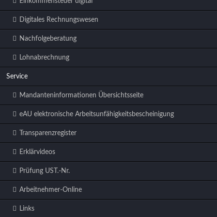
Einkommensteuer digital
Digitales Rechnungswesen
Nachfolgeberatung
Lohnabrechnung
Service
Mandanteninformationen Übersichtsseite
eAU elektronische Arbeitsunfähigkeitsbescheinigung
Transparenzregister
Erklärvideos
Prüfung UST.-Nr.
Arbeitnehmer-Online
Links