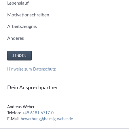
Lebenslauf
Motivationschreiben
Arbeitszeugnis
Anderes
SENDEN
Hinweise zum Datenschutz
Dein Ansprechpartner
Andreas Weber
Telefon:
+49 6181 6717-0
E-Mail:
bewerbung@helmig-weber.de