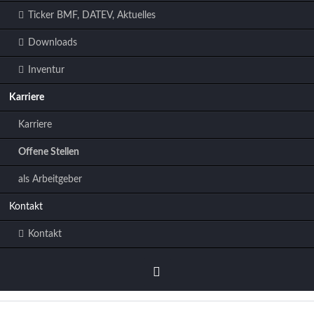
Ticker BMF, DATEV, Aktuelles
Downloads
Inventur
Karriere
Karriere
Offene Stellen
als Arbeitgeber
Kontakt
Kontakt